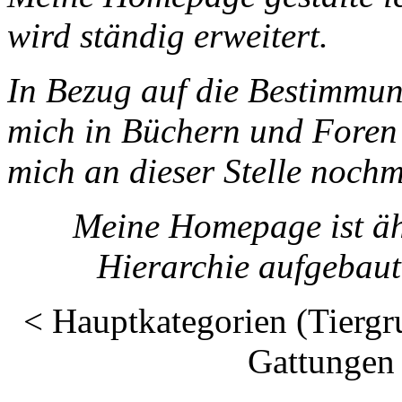
wird ständig erweitert.
In Bezug auf die Bestimmun
mich in Büchern und Foren 
mich an dieser Stelle noch
Meine Homepage ist äh
Hierarchie aufgebaut
< Hauptkategorien (Tiergr
Gattungen 