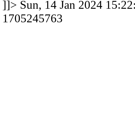
]]>
Sun, 14 Jan 2024 15:2
1705245763